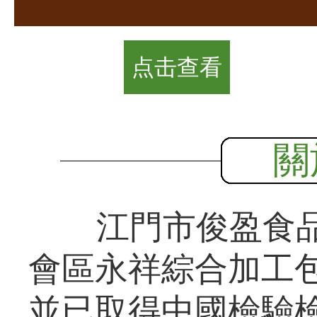
点击查看
關
江門市俊盈食品
會區永祥綜合加工包
並已取得中國檢驗