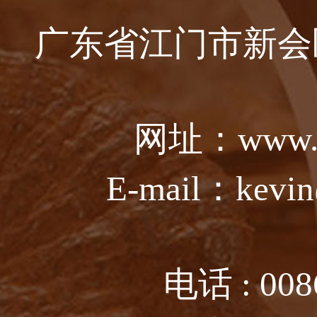
广东省江门市新会
网址：www.ju
E-mail：kevin
电话 : 008