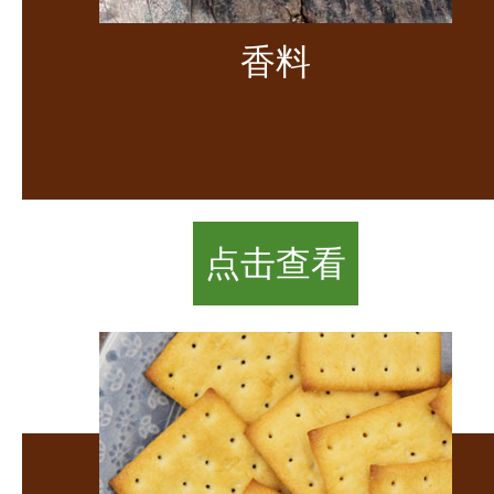
香料
点击查看