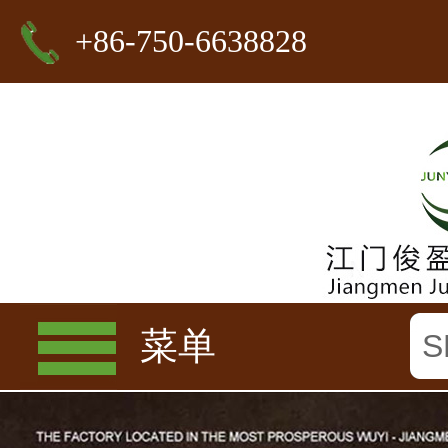
+86-750-6638828
菜单