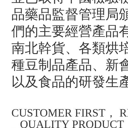
品藥品監督管理局頒
們的主要經營產品
南北幹貨、各類烘
種豆制品產品、新
以及食品的研發生產和
CUSTOMER FIRST， R
QUALITY PRODUCT，