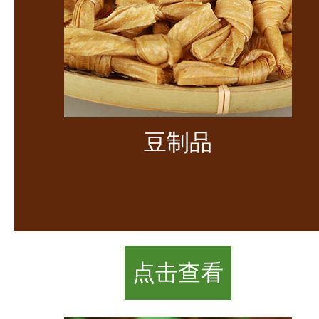
豆制品
点击查看