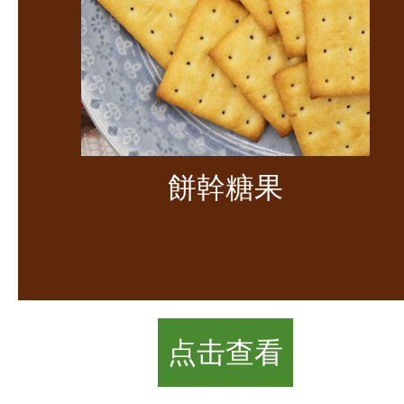
餅幹糖果
点击查看